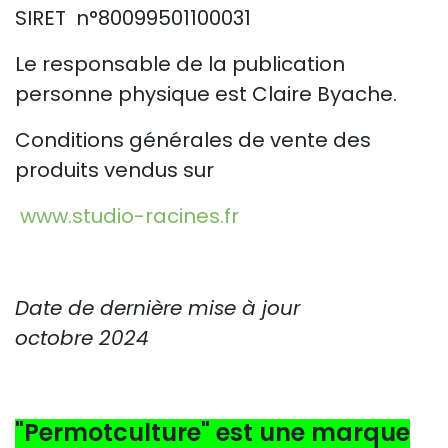
SIRET n°80099501100031
Le responsable de la publication
personne physique est Claire Byache.
Conditions générales de vente des
produits vendus sur
www.studio-racines.fr
Date de dernière mise à jour
octobre 2024
"Permotculture" est une marque